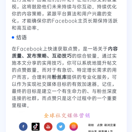
视，这将鼓励他们未来持续与你互动。持续优化
你的内容策略，紧跟平台算法和用户兴趣的变
化，才能确保你的Facebook主页长期保持活跃
和高互动率。
结语
在Facebook上快速获取点赞，是一场关于
内容
质量、发布策略、互动技巧
的综合较量。通过实
施本文分享的实用技巧，你可以系统地提升帖文
的点赞数量。而对于有急切、特定增长需求的用
户而言，合理利用
粉丝库
提供的专业化服务，可
以作为实现社交媒体目标的有效加速器。记住，
最终的目标是建立一个有生命力的、与粉丝深度
连接的社群，而点赞只是这个过程中的一个重要
里程碑。