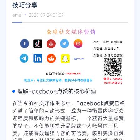
技巧分享
emer
2025-09-24 01:09
理解Facebook点赞的核心价值
在当今的社交媒体生态中，
Facebook点赞
已经
超越了简单的互动形式，成为一种衡量内容受欢
迎程度和影响力的关键指标。一个获得大量点赞
的帖子，不仅能够提升品牌或个人账号的可见
度，还能有效增强内容的可信度，吸引更多自然