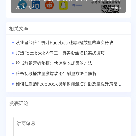
2025-09-24
下一篇 »
相关文章
从业者经验：提升Facebook视频播放量的真实秘诀
打造Facebook人气王：真实粉丝增长实战技巧
脸书群组营销秘籍：快速增长成员的方法
脸书视频播放量激增攻略：刷量方法全解析
如何让你的Facebook视频瞬间爆红？播放量提升策略大揭秘
发表评论