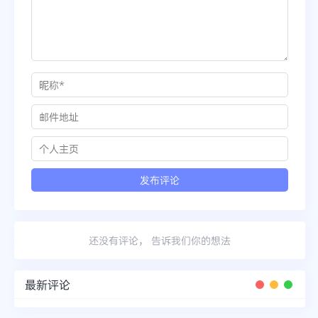
还没有评论， 告诉我们你的想法
最新评论