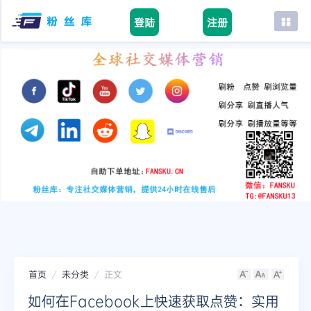
登陆
注册
首页
facebook
tiktok
youtube
instagram
twitter
telegram
首页
未分类
正文
如何在Facebook上快速获取点赞：实用