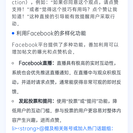
ction），例如：“如果你同意这个观点，请点赞
支持！”或者“觉得这个技巧有用吗？点个赞让我
知道！”这种直接的引导能有效提醒用户采取行
动。
利用Facebook的多样化功能
Facebook平台提供了多种功能，善加利用可以
增加帖文的曝光和点赞机会。
Facebook直播：
直播具有极高的实时互动性，
系统也会优先推送直播通知。在直播中与观众积极互
动，并适时请求点赞，通常能获得非常可观的即时反
馈。
发起投票和提问：
使用“投票”或“提问”功能，降
低用户的互动门槛。参与投票的用户更容易对整体内
容产生兴趣，进而点赞。
li><strong>@提及相关账号或加入热门话题组：