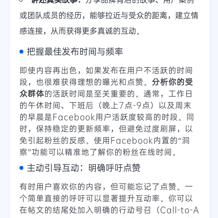
或团队成员的经历，能够拉近与受众的距离，建立情
感连接，从而获得更多真诚的互动。
把握最佳发布时间与频率
即使内容再出色，如果发布在用户不活跃的时间
段，也很难获得理想的曝光和点赞。
分析你的受
众群体
的活跃时间是至关重要的。通常，工作日
的午休时间、下班后（晚上7点-9点）以及周末
的早晨是Facebook用户活跃度较高的时段。同
时，保持稳定的更新频率，但避免过度刷屏，以
免引起粉丝的反感。使用Facebook内置的“洞
察”功能可以精准地了解你的粉丝在线时间。
主动引导互动：明确呼吁点赞
有时用户喜欢你的内容，但可能忘记了点赞。一
个简单直接的呼吁可以显著提升互动率。你可以
在帖文的结尾处加入明确的行动号召（Call-to-A