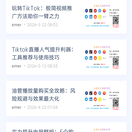
玩转TikTok：极简视频推
广方法助你一臂之力
emer
2026-5-22 08:02
Tiktok直播人气提升利器：
工具推荐与使用技巧
emer
2026-5-12 08:03
油管播放量购买全攻略：风
险规避与效果最大化
emer
2026-4-22 01:04
实力提升电报群组：5个购