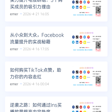
买成员的吸引力理由
emer
2026-4-21 16:05
从小众到大众，Facebook
流量提升的实战秘籍
emer
2026-4-16 17:05
如何购买TikTok点赞，助
力你的内容走红
emer
2026-4-16 00:04
逆袭之路：如何通过Ins买
播放量提高内容热度