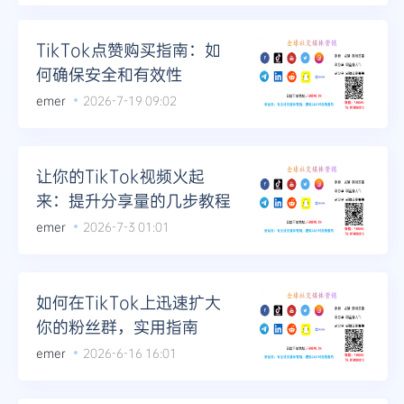
TikTok点赞购买指南：如
何确保安全和有效性
emer
2026-7-19 09:02
让你的TikTok视频火起
来：提升分享量的几步教程
emer
2026-7-3 01:01
如何在TikTok上迅速扩大
你的粉丝群，实用指南
emer
2026-6-16 16:01