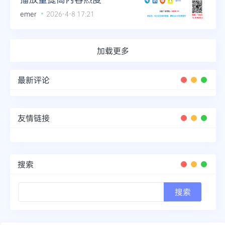
emer
2026-4-8 17:21
加载更多
最新评论
友情链接
搜索