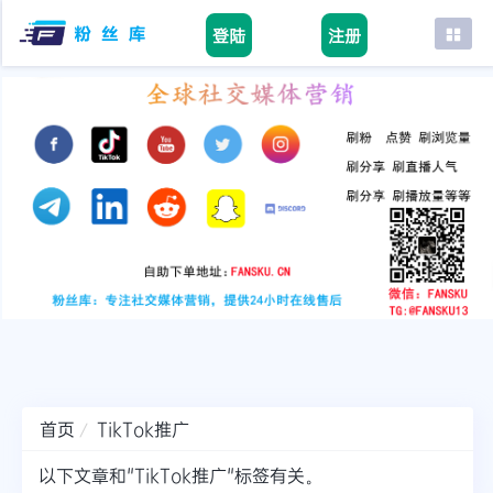
登陆
注册
首页
facebook
tiktok
youtube
instagram
twitter
telegram
首页
TikTok推广
以下文章和"TikTok推广"标签有关。