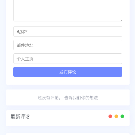
还没有评论， 告诉我们你的想法
最新评论