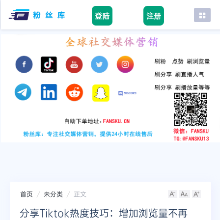
登陆
注册
首页
facebook
tiktok
youtube
instagram
twitter
telegram
首页
未分类
正文
分享Tiktok热度技巧：增加浏览量不再