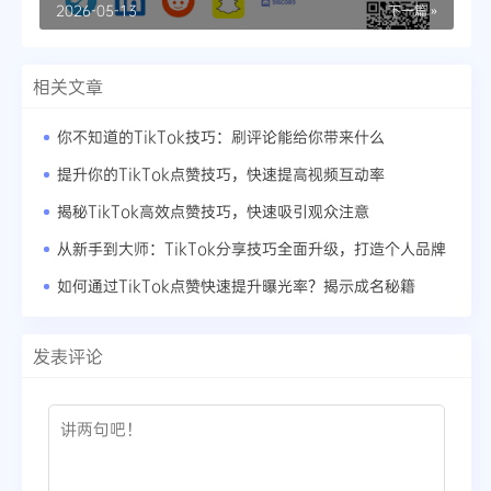
2026-05-13
下一篇 »
相关文章
你不知道的TikTok技巧：刷评论能给你带来什么
提升你的TikTok点赞技巧，快速提高视频互动率
揭秘TikTok高效点赞技巧，快速吸引观众注意
从新手到大师：TikTok分享技巧全面升级，打造个人品牌
如何通过TikTok点赞快速提升曝光率？揭示成名秘籍
发表评论