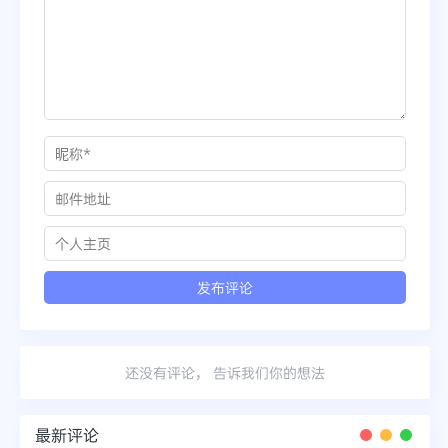
还没有评论， 告诉我们你的想法
最新评论