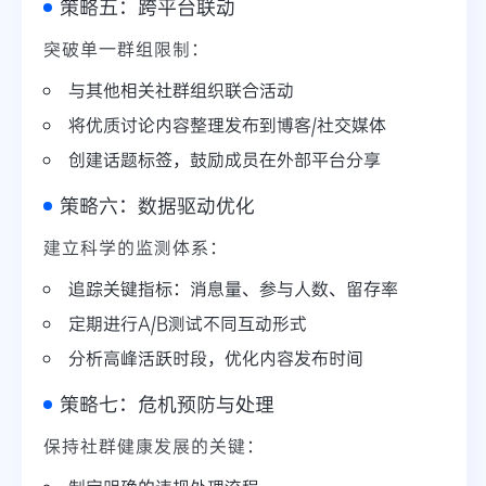
策略五：跨平台联动
突破单一群组限制：
与其他相关社群组织联合活动
将优质讨论内容整理发布到博客/社交媒体
创建话题标签，鼓励成员在外部平台分享
策略六：数据驱动优化
建立科学的监测体系：
追踪关键指标：消息量、参与人数、留存率
定期进行A/B测试不同互动形式
分析高峰活跃时段，优化内容发布时间
策略七：危机预防与处理
保持社群健康发展的关键：