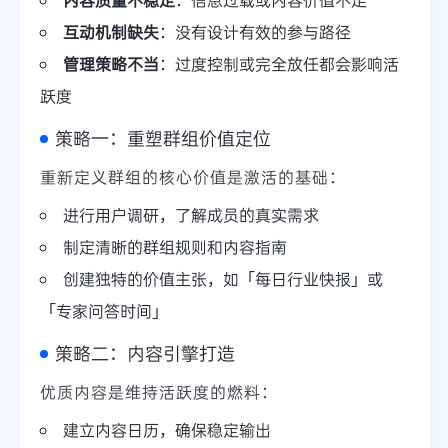
互动机制缺失
：没有设计有效的参与路径
管理策略不当
：过度控制或完全放任都会影响活
跃度
策略一：重塑群组价值定位
重新定义群组的核心价值是激活的基础：
进行用户调研，了解成员的真实需求
制定清晰的群组规则和内容指南
创建独特的价值主张，如「每日行业快报」或
「专家问答时间」
策略二：内容引擎打造
优质内容是维持活跃度的燃料：
建立内容日历，确保稳定输出