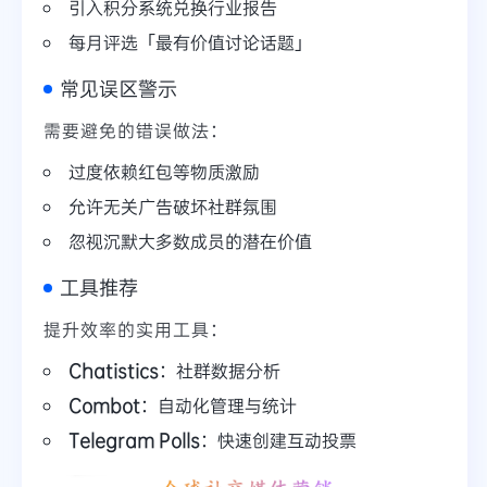
引入积分系统兑换行业报告
每月评选「最有价值讨论话题」
常见误区警示
需要避免的错误做法：
过度依赖红包等物质激励
允许无关广告破坏社群氛围
忽视沉默大多数成员的潜在价值
工具推荐
提升效率的实用工具：
Chatistics
：社群数据分析
Combot
：自动化管理与统计
Telegram Polls
：快速创建互动投票