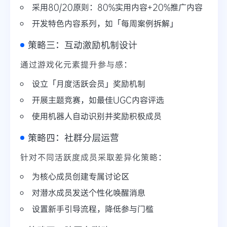
采用80/20原则：80%实用内容+20%推广内容
开发特色内容系列，如「每周案例拆解」
策略三：互动激励机制设计
通过游戏化元素提升参与感：
设立「月度活跃会员」奖励机制
开展主题竞赛，如最佳UGC内容评选
使用机器人自动识别并奖励积极成员
策略四：社群分层运营
针对不同活跃度成员采取差异化策略：
为核心成员创建专属讨论区
对潜水成员发送个性化唤醒消息
设置新手引导流程，降低参与门槛