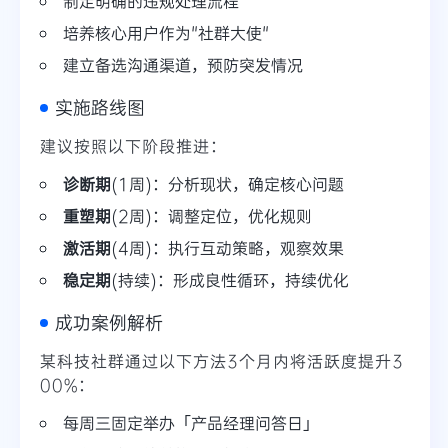
制定明确的违规处理流程
培养核心用户作为"社群大使"
建立备选沟通渠道，预防突发情况
实施路线图
建议按照以下阶段推进：
诊断期
(1周)：分析现状，确定核心问题
重塑期
(2周)：调整定位，优化规则
激活期
(4周)：执行互动策略，观察效果
稳定期
(持续)：形成良性循环，持续优化
成功案例解析
某科技社群通过以下方法3个月内将活跃度提升3
00%：
每周三固定举办「产品经理问答日」