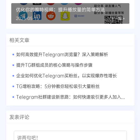
优化你的推特视频：提升播放量的简单方法
2025-05-15
下一篇 »
相关文章
如何高效提升Telegram浏览量？深入策略解析
提升TG群组成员的核心策略与操作步骤
企业如何优化Telegram买粉丝，以实现爆炸性增长
TG增粉攻略：5分钟教你轻松吸引大量粉丝
Telegram社群建设新思路：如何快速吸引更多人加入你的群组
发表评论