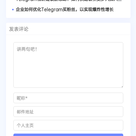
企业如何优化Telegram买粉丝，以实现爆炸性增长
发表评论