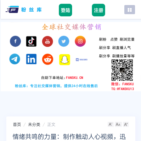
登陆
注册
首页
facebook
tiktok
youtube
instagram
twitter
telegram
首页
未分类
正文
情绪共鸣的力量：制作触动人心视频，迅