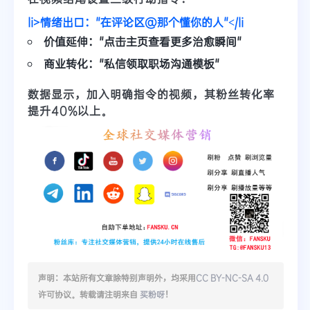
li>情绪出口："在评论区@那个懂你的人"</li
价值延伸："点击主页查看更多治愈瞬间"
商业转化："私信领取职场沟通模板"
数据显示，加入明确指令的视频，其粉丝转化率
提升40%以上。
声明：本站所有文章除特别声明外，均采用
CC BY-NC-SA 4.0
许可协议。转载请注明来自
买粉呀
！