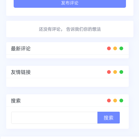
还没有评论， 告诉我们你的想法
最新评论
友情链接
搜索